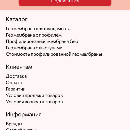
Подписаться
Каталог
Геомембрана для фундамента
Геомембрана с профилем
Профилированная мембрана Geo
Геомембрана с выступами
Стоимость профилированной геомембраны
Клиентам
Доставка
Оплата
Гарантии
Условия продажи товаров
Условия возврата товаров
Информация
Бренды