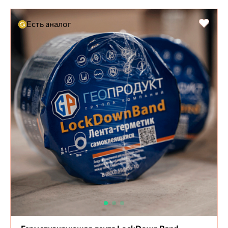
Есть аналог