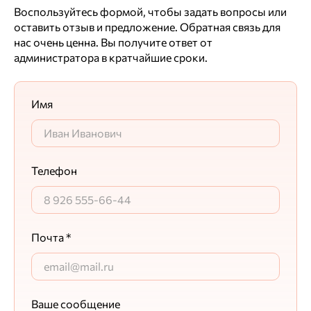
Воспользуйтесь формой, чтобы задать вопросы или
оставить отзыв и предложение. Обратная связь для
нас очень ценна. Вы получите ответ от
администратора в кратчайшие сроки.
Имя
Телефон
Почта *
Ваше сообщение