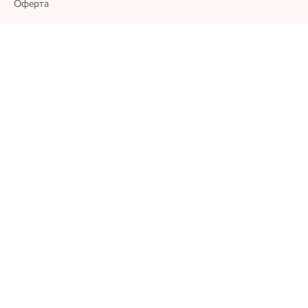
Оферта