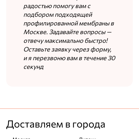
радостью помогу вам с
подбором подходящей
профилированной мембраны в
Москве. Задавайте вопросы —
отвечу максимально быстро!
Оставьте заявку через форму,
и я перезвоню вам в течение 30
секунд
Доставляем в города