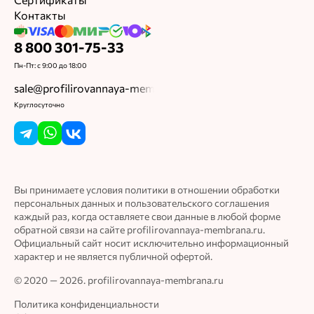
Сертификаты
Контакты
8 800 301-75-33
Пн-Пт: с 9:00 до 18:00
sale@profilirovannaya-membrana.ru
Круглосуточно
Вы принимаете условия политики в отношении обработки
персональных данных и пользовательского соглашения
каждый раз, когда оставляете свои данные в любой форме
обратной связи на сайте profilirovannaya-membrana.ru.
Официальный сайт носит исключительно информационный
характер и не является публичной офертой.
© 2020 — 2026. profilirovannaya-membrana.ru
Политика конфиденциальности