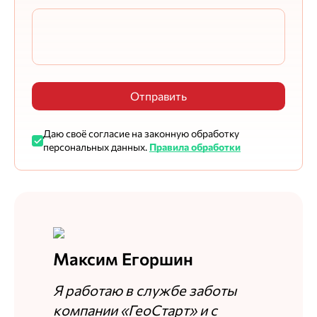
Отправить
Даю своё согласие на законную обработку
персональных данных.
Правила обработки
Максим Егоршин
Я работаю в службе заботы
компании «ГеоСтарт» и с