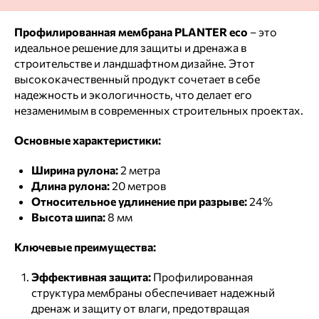
Профилированная мембрана PLANTER eco
– это
идеальное решение для защиты и дренажа в
строительстве и ландшафтном дизайне. Этот
высококачественный продукт сочетает в себе
надежность и экологичность, что делает его
незаменимым в современных строительных проектах.
Основные характеристики:
Ширина рулона:
2 метра
Длина рулона:
20 метров
Относительное удлинение при разрыве:
24%
Высота шипа:
8 мм
Ключевые преимущества:
Эффективная защита:
Профилированная
структура мембраны обеспечивает надежный
дренаж и защиту от влаги, предотвращая