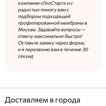
компании «ГеоСтарт» и с
радостью помогу вам с
подбором подходящей
профилированной мембраны в
Москве. Задавайте вопросы —
отвечу максимально быстро!
Оставьте заявку через форму,
и я перезвоню вам в течение 30
секунд
Доставляем в города