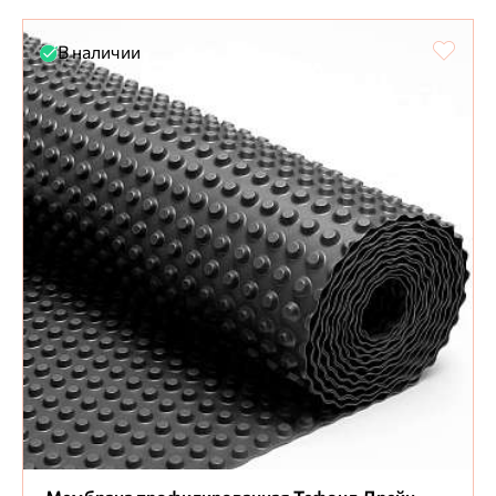
В наличии