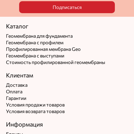
Подписаться
Каталог
Геомембрана для фундамента
Геомембрана с профилем
Профилированная мембрана Geo
Геомембрана с выступами
Стоимость профилированной геомембраны
Клиентам
Доставка
Оплата
Гарантии
Условия продажи товаров
Условия возврата товаров
Информация