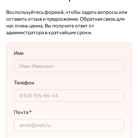
Воспользуйтесь формой, чтобы задать вопросы или
оставить отзыв и предложение. Обратная связь для
нас очень ценна. Вы получите ответ от
администратора в кратчайшие сроки.
Имя
Телефон
Почта *