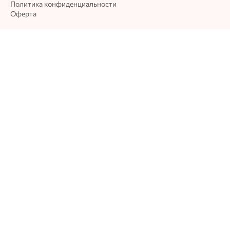
Политика конфиденциальности
Оферта