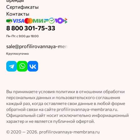
Бренды
Сертификаты
Контакты
8 800 301-75-33
Пн-Пт: с 9:00 до 18:00
sale@profilirovannaya-membrana.ru
Круглосуточно
Вы принимаете условия политики в отношении обработки
персональных данных и пользовательского соглашения
каждый раз, когда оставляете свои данные в любой форме
обратной связи на сайте profilirovannaya-membrana.ru.
Официальный сайт носит исключительно информационный
характер и не является публичной офертой.
© 2020 — 2026. profilirovannaya-membrana.ru