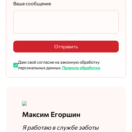
Ваше сообщение
Отправить
Даю своё согласие на законную обработку
персональных данных.
Правила обработки
Максим Егоршин
Я работаю в службе заботы