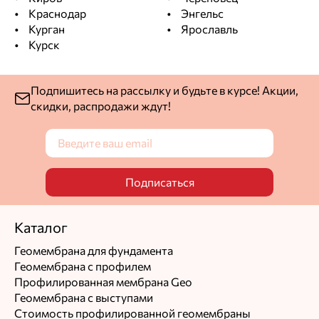
Краснодар
Энгельс
Курган
Ярославль
Курск
Подпишитесь на рассылку и будьте в курсе! Акции,
скидки, распродажи ждут!
Подписаться
Каталог
Геомембрана для фундамента
Геомембрана с профилем
Профилированная мембрана Geo
Геомембрана с выступами
Стоимость профилированной геомембраны