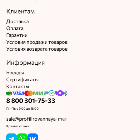
Клиентам
Доставка
Оплата
Гарантии
Условия продажи товаров
Условия возврата товаров
Информация
Бренды
Сертификаты
Контакты
8 800 301-75-33
Пн-Пт: с 9:00 до 18:00
sale@profilirovannaya-membrana.ru
Круглосуточно