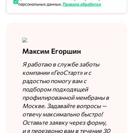
персональных данных.
Правила обработки
Максим Егоршин
Я работаю в службе заботы
компании «ГеоСтарт» и с
радостью помогу вам с
подбором подходящей
профилированной мембраны в
Москве. Задавайте вопросы —
отвечу максимально быстро!
Оставьте заявку через форму,
и я перезвоню вам в течение 30