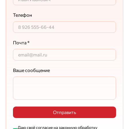
Телефон
Почта *
Ваше сообщение
Отправить
Даю своё согласие на законную обработку