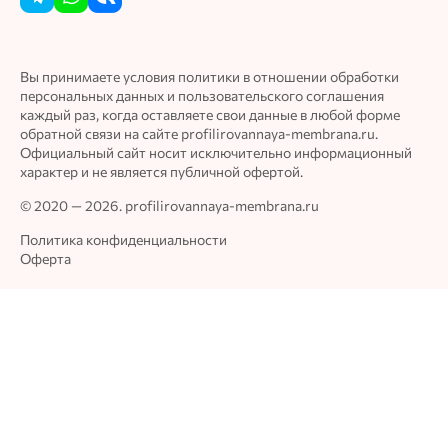
Вы принимаете условия политики в отношении обработки
персональных данных и пользовательского соглашения
каждый раз, когда оставляете свои данные в любой форме
обратной связи на сайте profilirovannaya-membrana.ru.
Официальный сайт носит исключительно информационный
характер и не является публичной офертой.
© 2020 — 2026. profilirovannaya-membrana.ru
Политика конфиденциальности
Оферта