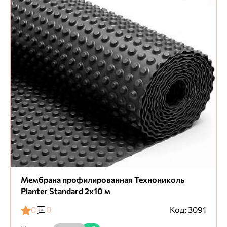
Мембрана профилированная Технониколь
Planter Standard 2х10 м
0
0
Код: 3091