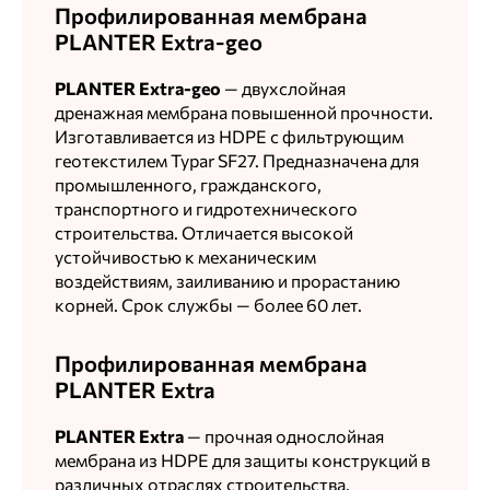
Профилированная мембрана
PLANTER Extra-geo
PLANTER Extra-geo
— двухслойная
дренажная мембрана повышенной прочности.
Изготавливается из HDPE с фильтрующим
геотекстилем Typar SF27. Предназначена для
промышленного, гражданского,
транспортного и гидротехнического
строительства. Отличается высокой
устойчивостью к механическим
воздействиям, заиливанию и прорастанию
корней. Срок службы — более 60 лет.
Профилированная мембрана
PLANTER Extra
PLANTER Extra
— прочная однослойная
мембрана из HDPE для защиты конструкций в
различных отраслях строительства.