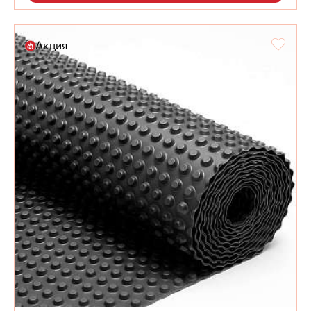
Акция