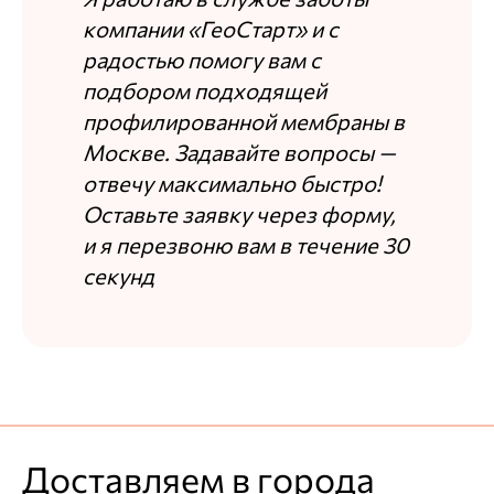
компании «ГеоСтарт» и с
радостью помогу вам с
подбором подходящей
профилированной мембраны в
Москве. Задавайте вопросы —
отвечу максимально быстро!
Оставьте заявку через форму,
и я перезвоню вам в течение 30
секунд
Доставляем в города