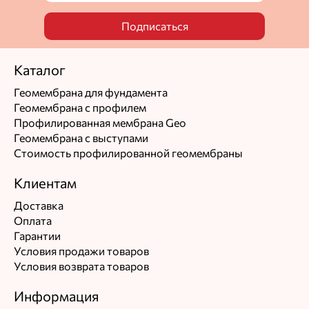
Подписаться
Каталог
Геомембрана для фундамента
Геомембрана с профилем
Профилированная мембрана Geo
Геомембрана с выступами
Стоимость профилированной геомембраны
Клиентам
Доставка
Оплата
Гарантии
Условия продажи товаров
Условия возврата товаров
Информация