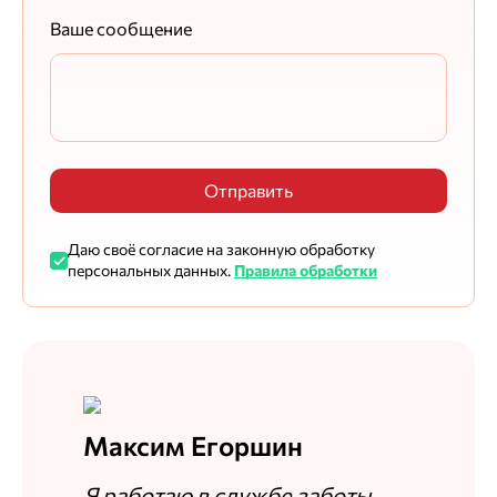
Ваше сообщение
Отправить
Даю своё согласие на законную обработку
персональных данных.
Правила обработки
Максим Егоршин
Я работаю в службе заботы