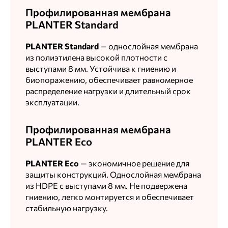
Профилированная мембрана
PLANTER Standard
PLANTER Standard
— однослойная мембрана
из полиэтилена высокой плотности с
выступами 8 мм. Устойчива к гниению и
биопоражению, обеспечивает равномерное
распределение нагрузки и длительный срок
эксплуатации.
Профилированная мембрана
PLANTER Eco
PLANTER Eco
— экономичное решение для
защиты конструкций. Однослойная мембрана
из HDPE с выступами 8 мм. Не подвержена
гниению, легко монтируется и обеспечивает
стабильную нагрузку.