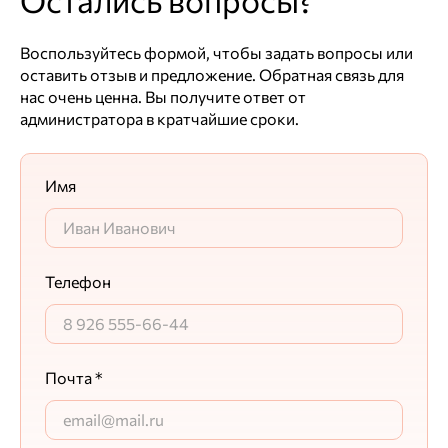
Остались вопросы?
Воспользуйтесь формой, чтобы задать вопросы или
оставить отзыв и предложение. Обратная связь для
нас очень ценна. Вы получите ответ от
администратора в кратчайшие сроки.
Имя
Телефон
Почта *