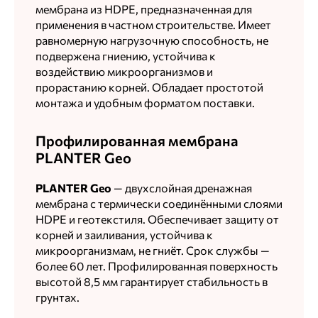
мембрана из HDPE, предназначенная для
применения в частном строительстве. Имеет
равномерную нагрузочную способность, не
подвержена гниению, устойчива к
воздействию микроорганизмов и
прорастанию корней. Обладает простотой
монтажа и удобным форматом поставки.
Профилированная мембрана
PLANTER Geo
PLANTER Geo
— двухслойная дренажная
мембрана с термически соединёнными слоями
HDPE и геотекстиля. Обеспечивает защиту от
корней и заиливания, устойчива к
микроорганизмам, не гниёт. Срок службы —
более 60 лет. Профилированная поверхность
высотой 8,5 мм гарантирует стабильность в
грунтах.