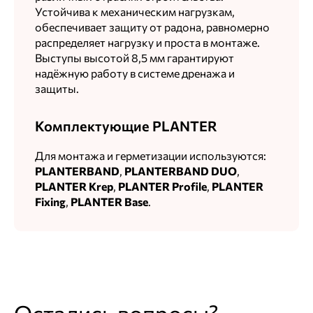
Устойчива к механическим нагрузкам,
обеспечивает защиту от радона, равномерно
распределяет нагрузку и проста в монтаже.
Выступы высотой 8,5 мм гарантируют
надёжную работу в системе дренажа и
защиты.
Комплектующие PLANTER
Для монтажа и герметизации используются:
PLANTERBAND
,
PLANTERBAND DUO
,
PLANTER Krep
,
PLANTER Profile
,
PLANTER
Fixing
,
PLANTER Base
.