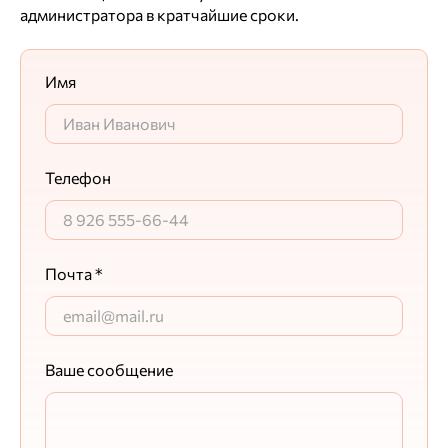
администратора в кратчайшие сроки.
Имя
Телефон
Почта *
Ваше сообщение