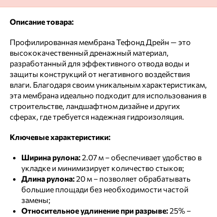
Описание товара:
Профилированная мембрана Тефонд Дрейн — это
высококачественный дренажный материал,
разработанный для эффективного отвода воды и
защиты конструкций от негативного воздействия
влаги. Благодаря своим уникальным характеристикам,
эта мембрана идеально подходит для использования в
строительстве, ландшафтном дизайне и других
сферах, где требуется надежная гидроизоляция.
Ключевые характеристики:
Ширина рулона:
2.07 м – обеспечивает удобство в
укладке и минимизирует количество стыков;
Длина рулона:
20 м – позволяет обрабатывать
большие площади без необходимости частой
замены;
Относительное удлинение при разрыве:
25% –