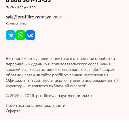
8 800 301-75-33
Пн-Пт: с 9:00 до 18:00
sale@profilirovannaya-membrana.ru
Круглосуточно
Вы принимаете условия политики в отношении обработки
персональных данных и пользовательского соглашения
каждый раз, когда оставляете свои данные в любой форме
обратной связи на сайте profilirovannaya-membrana.ru.
Официальный сайт носит исключительно информационный
характер и не является публичной офертой.
© 2020 — 2026. profilirovannaya-membrana.ru
Политика конфиденциальности
Оферта