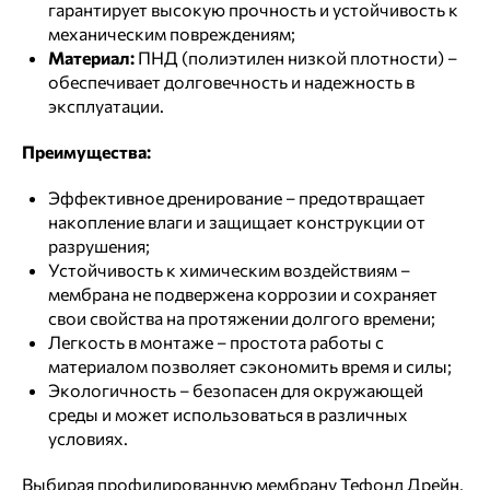
гарантирует высокую прочность и устойчивость к
механическим повреждениям;
Материал:
ПНД (полиэтилен низкой плотности) –
обеспечивает долговечность и надежность в
эксплуатации.
Преимущества:
Эффективное дренирование – предотвращает
накопление влаги и защищает конструкции от
разрушения;
Устойчивость к химическим воздействиям –
мембрана не подвержена коррозии и сохраняет
свои свойства на протяжении долгого времени;
Легкость в монтаже – простота работы с
материалом позволяет сэкономить время и силы;
Экологичность – безопасен для окружающей
среды и может использоваться в различных
условиях.
Выбирая профилированную мембрану Тефонд Дрейн,