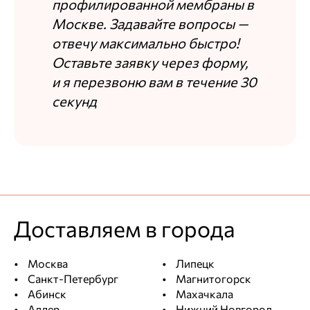
профилированной мембраны в
Москве. Задавайте вопросы —
отвечу максимально быстро!
Оставьте заявку через форму,
и я перезвоню вам в течение 30
секунд
Доставляем в города
Москва
Липецк
Санкт-Петербург
Магнитогорск
Абинск
Махачкала
Адлер
Нижний Новгород