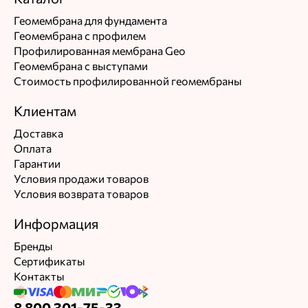
Геомембрана для фундамента
Геомембрана с профилем
Профилированная мембрана Geo
Геомембрана с выступами
Стоимость профилированной геомембраны
Клиентам
Доставка
Оплата
Гарантии
Условия продажи товаров
Условия возврата товаров
Информация
Бренды
Сертификаты
Контакты