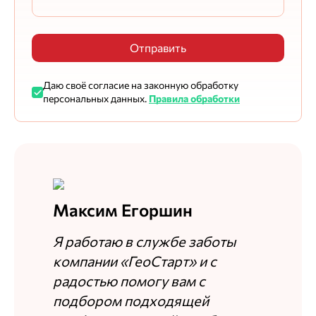
Отправить
Даю своё согласие на законную обработку
персональных данных.
Правила обработки
Максим Егоршин
Я работаю в службе заботы
компании «ГеоСтарт» и с
радостью помогу вам с
подбором подходящей