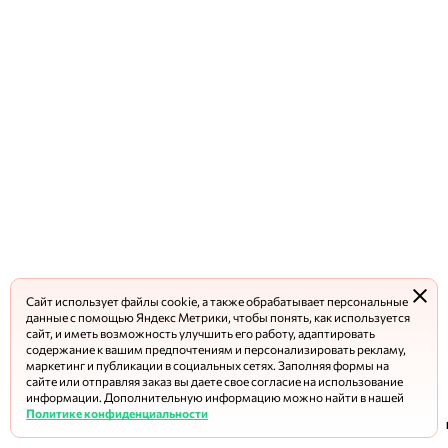
Сайт использует файлы cookie, а также обрабатывает персональные
данные с помощью Яндекс Метрики, чтобы понять, как используется
сайт, и иметь возможность улучшить его работу, адаптировать
содержание к вашим предпочтениям и персонализировать рекламу,
маркетинг и публикации в социальных сетях. Заполняя формы на
сайте или отправляя заказ вы даете свое согласие на использование
информации. Дополнительную информацию можно найти в нашей
Политике конфиденциальности
Главная