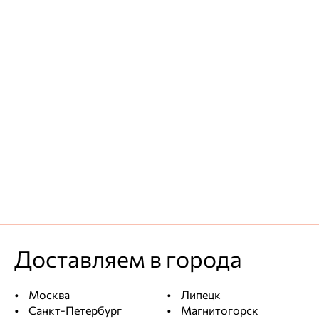
Доставляем в города
Москва
Липецк
Санкт-Петербург
Магнитогорск