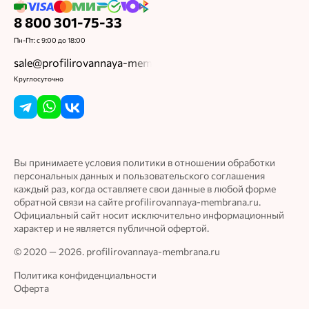
8 800 301-75-33
Пн-Пт: с 9:00 до 18:00
sale@profilirovannaya-membrana.ru
Круглосуточно
Вы принимаете условия политики в отношении обработки
персональных данных и пользовательского соглашения
каждый раз, когда оставляете свои данные в любой форме
обратной связи на сайте profilirovannaya-membrana.ru.
Официальный сайт носит исключительно информационный
характер и не является публичной офертой.
© 2020 — 2026. profilirovannaya-membrana.ru
Политика конфиденциальности
Оферта