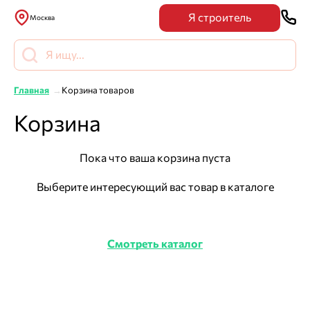
Я строитель
Москва
Главная
Корзина товаров
Корзина
Пока что ваша корзина пуста
Выберите интересующий вас товар в каталоге
Смотреть каталог