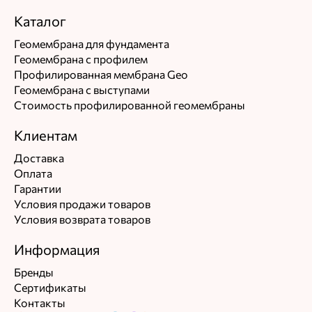
Каталог
Геомембрана для фундамента
Геомембрана с профилем
Профилированная мембрана Geo
Геомембрана с выступами
Стоимость профилированной геомембраны
Клиентам
Доставка
Оплата
Гарантии
Условия продажи товаров
Условия возврата товаров
Информация
Бренды
Сертификаты
Контакты